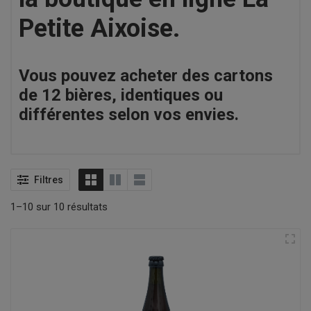
Petite Aixoise.
Vous pouvez acheter des cartons
de 12 bières, identiques ou
différentes selon vos envies.
Filtres
1–10 sur 10 résultats