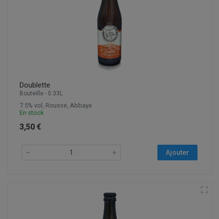
Doublette
Bouteille - 0.33L
7.5% vol, Rousse, Abbaye
En stock
3,50 €
Ajouter