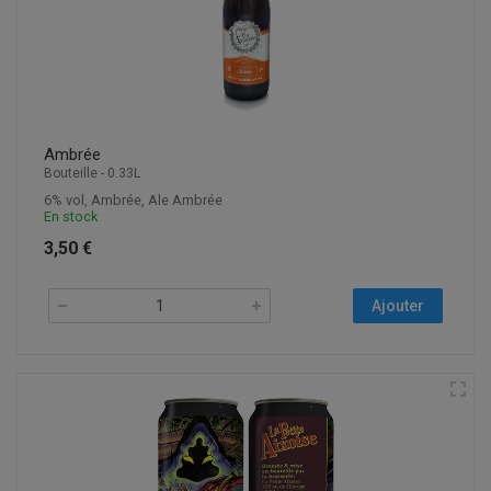
Ambrée
Bouteille - 0.33L
6% vol, Ambrée, Ale Ambrée
En stock
3,50 €
Ajouter